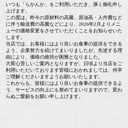
いつも「らかんか」をご利用いただき、厚く御礼申し
上げます。
この度は、昨今の原材料の高騰、原油高・人件費など
に伴う輸送費の高騰などにより、2026年2月よりメニ
ューの価格変更をさせていただくことをお知らせいた
します。
当店では、お客様にはより良いお食事の提供をできる
よう、企業努力を続けてまいりましたが、先述する理
由により、価格の維持が困難となりました。
大変心苦しいご案内となりますが、日頃より当店をご
利用いただいております皆様におかれましては、何卒
ご理解くださいますようお願いいたします。
これからも、皆様にはより良いお食事の提供できるよ
う、サービスの向上にも努めてまいりますので、変わ
らぬご愛顧をお願い申し上げます。