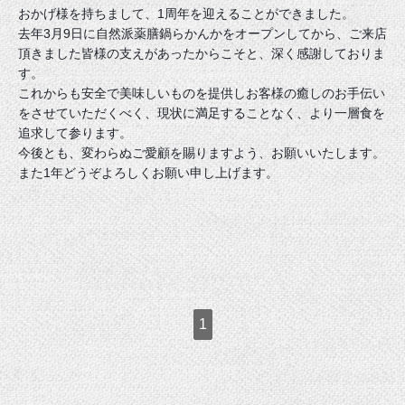
おかげ様を持ちまして、1周年を迎えることができました。
去年3月9日に自然派薬膳鍋らかんかをオープンしてから、ご来店
頂きました皆様の支えがあったからこそと、深く感謝しておりま
す。
これからも安全で美味しいものを提供しお客様の癒しのお手伝い
をさせていただくべく、現状に満足することなく、より一層食を
追求して参ります。
今後とも、変わらぬご愛顧を賜りますよう、お願いいたします。
また1年どうぞよろしくお願い申し上げます。
1