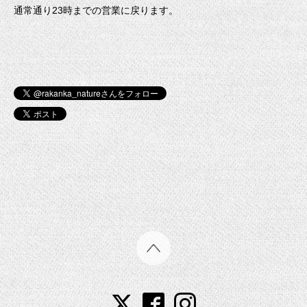
通常通り23時までの営業に戻ります。