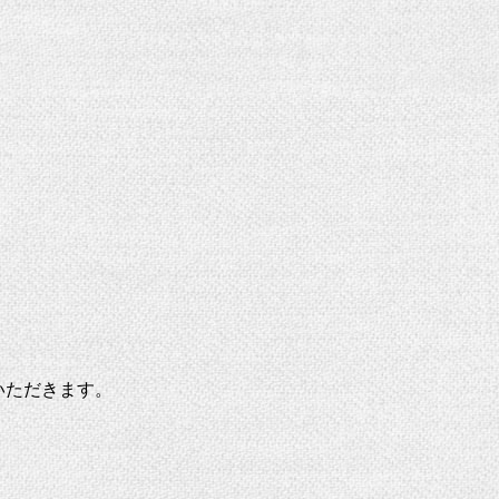
いただきます。