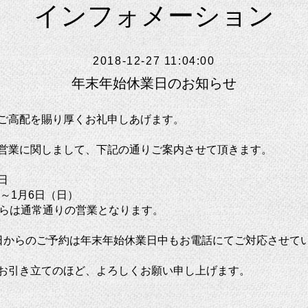
インフォメーション
2018-12-27 11:04:00
年末年始休業日のお知らせ
ご高配を賜り厚くお礼申しあげます。
営業に関しまして、下記の通りご案内させて頂きます。
業日
）～1月6日（日）
からは通常通りの営業となります。
日からのご予約は年末年始休業日中もお電話にてご対応させて
お引き立てのほど、よろしくお願い申し上げます。